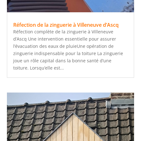
Réfection de la zinguerie à Villeneuve d’Ascq
Réfection complète de la zinguerie à Villeneuve
d’Ascq Une intervention essentielle pour assurer
l’évacuation des eaux de pluieUne opération de
zinguerie indispensable pour la toiture La zinguerie
joue un rôle capital dans la bonne santé d’une
toiture. Lorsqu’elle est...