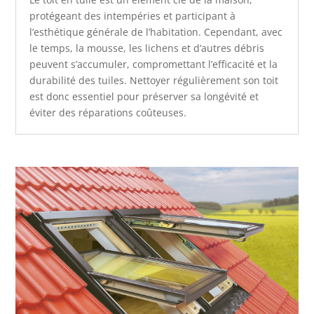
protégeant des intempéries et participant à
l’esthétique générale de l’habitation. Cependant, avec
le temps, la mousse, les lichens et d’autres débris
peuvent s’accumuler, compromettant l’efficacité et la
durabilité des tuiles. Nettoyer régulièrement son toit
est donc essentiel pour préserver sa longévité et
éviter des réparations coûteuses.