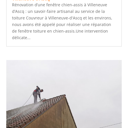
Rénovation d’une fenêtre chien-assis à Villeneuve
d’Ascq : un savoir-faire artisanal au service de la
toiture Couvreur à Villeneuve-d'Ascq et les environs,
nous avons été appelé pour réaliser une réparation
de fenêtre toiture en chien-assis.Une intervention
délicate...