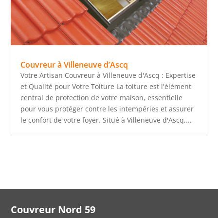
Couvreur à Villeneuve d’Ascq
Votre Artisan Couvreur à Villeneuve d'Ascq : Expertise
et Qualité pour Votre Toiture La toiture est l'élément
central de protection de votre maison, essentielle
pour vous protéger contre les intempéries et assurer
le confort de votre foyer. Situé à Villeneuve d'Ascq,...
Couvreur Nord 59