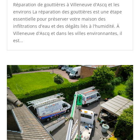
Réparation de gouttières à Villeneuve d'Ascq et les
environs La réparation des gouttières est une étape
essentielle pour préserver votre maison des
infiltrations d'eau et des dégâts liés à l'humidité. À
Villeneuve d'Ascq et dans les villes environnantes, il
est...