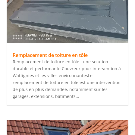
Remplacement de toiture en tôle
Remplacement de toiture en tôle : une solution
durable et performante Couvreur pour intervention à
Wattignies et les villes environnantesLe
remplacement de toiture en tôle est une intervention
de plus en plus demandée, notamment sur les
garages, extensions, bâtiments...