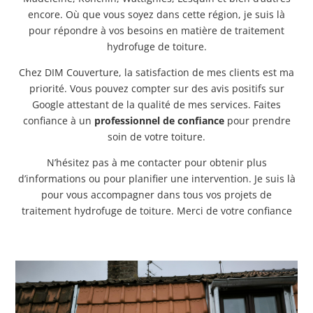
encore. Où que vous soyez dans cette région, je suis là
pour répondre à vos besoins en matière de traitement
hydrofuge de toiture.
Chez DIM Couverture, la satisfaction de mes clients est ma
priorité. Vous pouvez compter sur des avis positifs sur
Google attestant de la qualité de mes services. Faites
confiance à un
professionnel de confiance
pour prendre
soin de votre toiture.
N’hésitez pas à me contacter pour obtenir plus
d’informations ou pour planifier une intervention. Je suis là
pour vous accompagner dans tous vos projets de
traitement hydrofuge de toiture. Merci de votre confiance