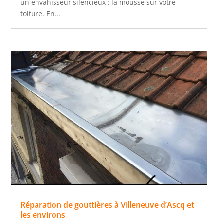
un envahisseur silencieux : la mousse sur votre
toiture. En...
Réparation de gouttières à Villeneuve d’Ascq et
les environs