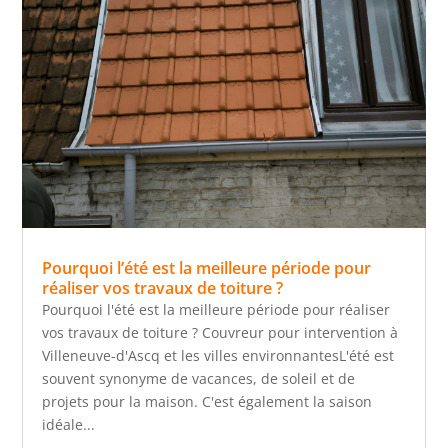
Pourquoi l’été est la meilleure période pour
réaliser vos travaux de toiture ?
Pourquoi l'été est la meilleure période pour réaliser
vos travaux de toiture ? Couvreur pour intervention à
Villeneuve-d'Ascq et les villes environnantesL'été est
souvent synonyme de vacances, de soleil et de
projets pour la maison. C'est également la saison
idéale...