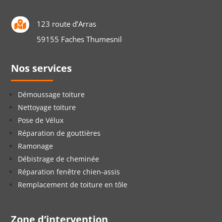
123 route d’Arras

59155 Faches Thumesnil
Nos services
Démoussage toiture
Nettoyage toiture
Pose de Vélux
Réparation de gouttières
Ramonage
Débistrage de cheminée
Réparation fenêtre chien-assis
Remplacement de toiture en tôle
Zone d’intervention