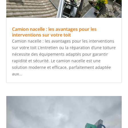
Camion nacelle : les avantages pour les
interventions sur votre toit
Camion nacelle : les avantages pour les interventions
sur votre toit L’entretien ou la réparation d’une toiture
nécessite des équipements adaptés pour garantir
rapidité et sécurité. Le camion nacelle est une
solution moderne et efficace, parfaitement adaptée
aux...