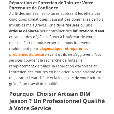
Réparation et Entretien de Toiture : Votre
Partenaire de Confiance
Au fil des années, les toitures subissent les effets des
conditions climatiques, causant des dommages parfois
invisibles mais graves. Une
tuile fissurée
ou une
ardoise déplacée
peut entraîner des
infiltrations d’eau
et causer des dégâts coûteux à l’intérieur de votre
maison. Fort de notre expertise, nous intervenons
rapidement pour
diagnostiquer et réparer les
problèmes de toiture
avant qu’ils ne s’aggravent. Nos
services couvrent la recherche de fuites, le
remplacement de tuiles, la réparation d’ardoises et
l’entretien des toitures en bac acier. Notre priorité est
de garantir l’étanchéité et la longévité de votre toiture
grâce à un travail de qualité.
Pourquoi Choisir Artisan DIM
Jeason ? Un Professionnel Qualifié
à Votre Service