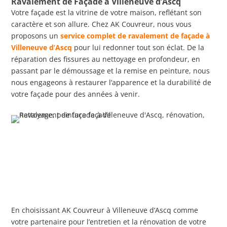
Ravalement de Façade à Villeneuve d’Ascq
Votre façade est la vitrine de votre maison, reflétant son
caractère et son allure. Chez AK Couvreur, nous vous
proposons un
service complet de ravalement de façade à
Villeneuve d’Ascq
pour lui redonner tout son éclat. De la
réparation des fissures au nettoyage en profondeur, en
passant par le démoussage et la remise en peinture, nous
nous engageons à restaurer l’apparence et la durabilité de
votre façade pour des années à venir.
En choisissant AK Couvreur à Villeneuve d’Ascq comme
votre partenaire pour l’entretien et la rénovation de votre