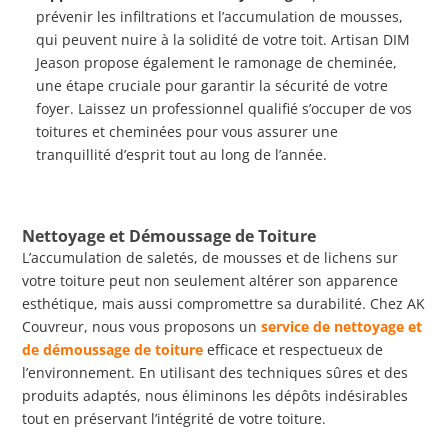
prévenir les infiltrations et l’accumulation de mousses,
qui peuvent nuire à la solidité de votre toit. Artisan DIM
Jeason propose également le ramonage de cheminée,
une étape cruciale pour garantir la sécurité de votre
foyer. Laissez un professionnel qualifié s’occuper de vos
toitures et cheminées pour vous assurer une
tranquillité d’esprit tout au long de l’année.
Nettoyage et Démoussage de Toiture
L’accumulation de saletés, de mousses et de lichens sur
votre toiture peut non seulement altérer son apparence
esthétique, mais aussi compromettre sa durabilité. Chez AK
Couvreur, nous vous proposons un
service de nettoyage et
de démoussage de toiture
efficace et respectueux de
l’environnement. En utilisant des techniques sûres et des
produits adaptés, nous éliminons les dépôts indésirables
tout en préservant l’intégrité de votre toiture.