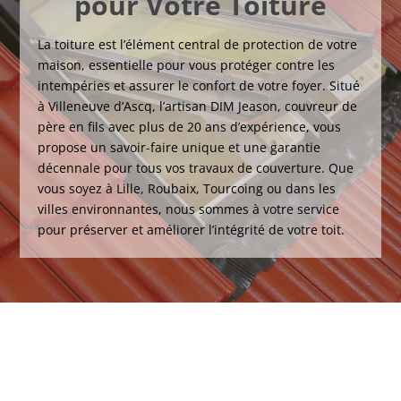
pour Votre Toiture
La toiture est l’élément central de protection de votre
maison, essentielle pour vous protéger contre les
intempéries et assurer le confort de votre foyer. Situé
à Villeneuve d’Ascq, l’artisan DIM Jeason, couvreur de
père en fils avec plus de 20 ans d’expérience, vous
propose un savoir-faire unique et une garantie
décennale pour tous vos travaux de couverture. Que
vous soyez à Lille, Roubaix, Tourcoing ou dans les
villes environnantes, nous sommes à votre service
pour préserver et améliorer l’intégrité de votre toit.