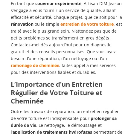
En tant que
couvreur expérimenté
, Artisan DIM Jeason
s’engage à vous fournir un service de qualité, alliant
efficacité et sécurité. Chaque projet, que ce soit pour la
rénovation
ou le simple
entretien de votre toiture
, est
traité avec le plus grand soin. N’attendez pas que de
petits problèmes se transforment en gros dégâts !
Contactez-moi dès aujourd’hui pour un diagnostic
gratuit et des conseils personnalisés. Que vous ayez
besoin d’une réparation, d’un nettoyage ou d’un
ramonage de cheminée
, faites appel à mes services
pour des interventions fiables et durables.
L’Importance d’un Entretien
Régulier de Votre Toiture et
Cheminée
Outre les travaux de réparation, un entretien régulier
de votre toiture est indispensable pour
prolonger sa
durée de vie
. Le nettoyage, le démoussage et
l’
application de traitements hydrofuges
permettent de