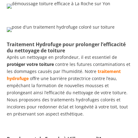
Traitement Hydrofuge pour prolonger l’efficacité
du nettoyage de toiture
Après un nettoyage en profondeur, il est essentiel de
protéger votre toiture
contre les futures contaminations et
les dommages causés par l’humidité. Notre
traitement
hydrofuge
offre une barrière protectrice contre l’eau,
empêchant la formation de nouvelles mousses et
prolongeant ainsi l’efficacité du nettoyage de votre toiture.
Nous proposons des traitements hydrofuges colorés et
incolores pour redonner éclat et longévité à votre toit, tout
en préservant son aspect esthétique.