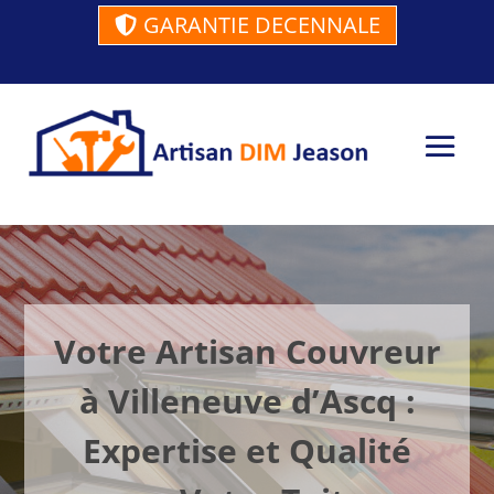
GARANTIE DECENNALE
Votre Artisan Couvreur
à Villeneuve d’Ascq :
Expertise et Qualité