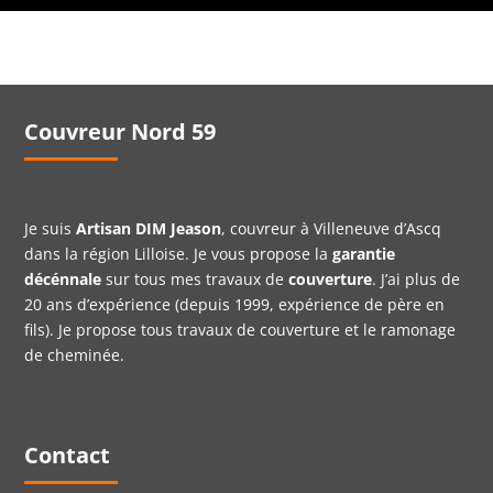
Couvreur Nord 59
Je suis
Artisan DIM Jeason
, couvreur à Villeneuve d’Ascq
dans la région Lilloise. Je vous propose la
garantie
décénnale
sur tous mes travaux de
couverture
. J’ai plus de
20 ans d’expérience (depuis 1999, expérience de père en
fils). Je propose tous travaux de couverture et le ramonage
de cheminée.
Contact